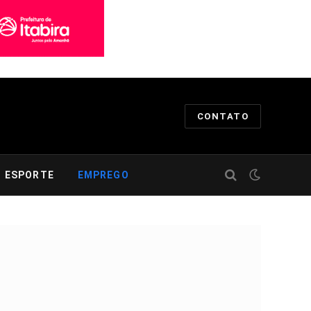
CONTATO
ESPORTE
EMPREGO