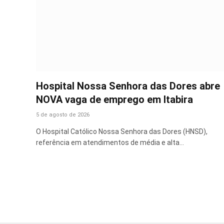
Hospital Nossa Senhora das Dores abre
NOVA vaga de emprego em Itabira
5 de agosto de 2026
O Hospital Católico Nossa Senhora das Dores (HNSD),
referência em atendimentos de média e alta…