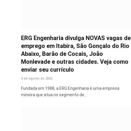
ERG Engenharia divulga NOVAS vagas de
emprego em Itabira, São Gonçalo do Rio
Abaixo, Barão de Cocais, João
Monlevade e outras cidades. Veja como
enviar seu currículo
5 de agosto de 2026
Fundada em 1988, a ERG Engenharia é uma empresa
mineira que atua no segmento de…