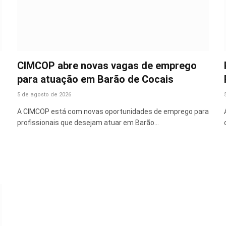
CIMCOP abre novas vagas de emprego
para atuação em Barão de Cocais
5 de agosto de 2026
A CIMCOP está com novas oportunidades de emprego para
profissionais que desejam atuar em Barão…