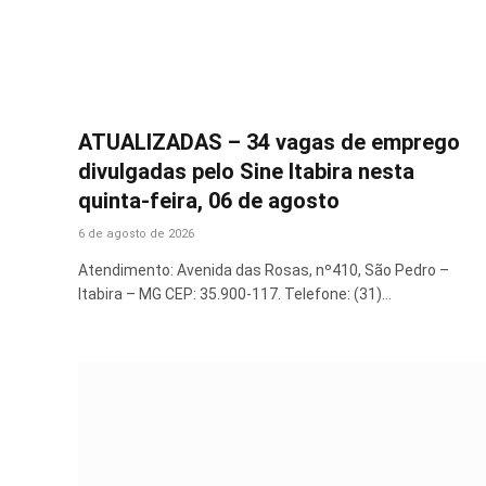
ATUALIZADAS – 34 vagas de emprego
divulgadas pelo Sine Itabira nesta
quinta-feira, 06 de agosto
6 de agosto de 2026
Atendimento: Avenida das Rosas, nº410, São Pedro –
Itabira – MG CEP: 35.900-117. Telefone: (31)…