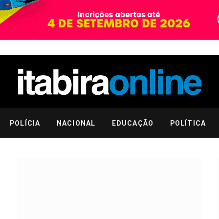
POLÍCIA
NACIONAL
EDUCAÇÃO
POLÍTICA