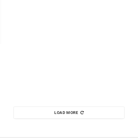
LOAD MORE