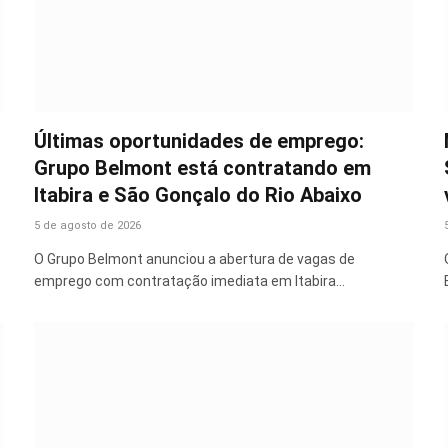
Últimas oportunidades de emprego:
Grupo Belmont está contratando em
Itabira e São Gonçalo do Rio Abaixo
5 de agosto de 2026
O Grupo Belmont anunciou a abertura de vagas de
emprego com contratação imediata em Itabira…