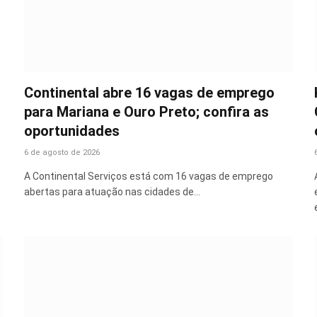
Continental abre 16 vagas de emprego
para Mariana e Ouro Preto; confira as
oportunidades
6 de agosto de 2026
A Continental Serviços está com 16 vagas de emprego
abertas para atuação nas cidades de…