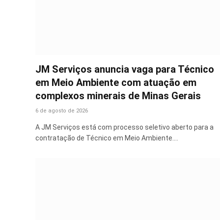
JM Serviços anuncia vaga para Técnico
em Meio Ambiente com atuação em
complexos minerais de Minas Gerais
6 de agosto de 2026
A JM Serviços está com processo seletivo aberto para a
contratação de Técnico em Meio Ambiente.…