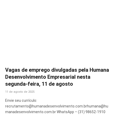
Vagas de emprego divulgadas pela Humana
Desenvolvimento Empresarial nesta
segunda-feira, 11 de agosto
11 de agosto de 2025
Envie seu currículo:
recrutamento@humanadesenvolvimento.com.brhumana@hu
manadesenvolvimento.com.br WhatsApp – (31) 98652-1910