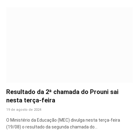
Resultado da 2ª chamada do Prouni sai
nesta terça-feira
19 de agosto de 2024
O Ministério da Educação (MEC) divulga nesta terça-feira
(19/08) o resultado da segunda chamada do…