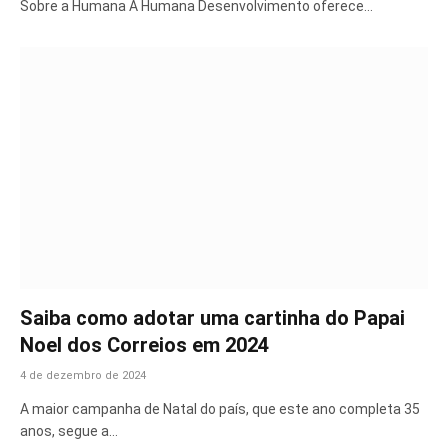
Sobre a Humana A Humana Desenvolvimento oferece…
Saiba como adotar uma cartinha do Papai
Noel dos Correios em 2024
4 de dezembro de 2024
A maior campanha de Natal do país, que este ano completa 35
anos, segue a…