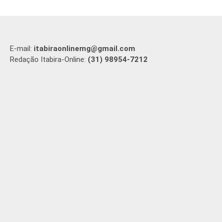
E-mail:
itabiraonlinemg@gmail.com
Redação Itabira-Online:
(31) 98954-7212