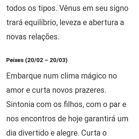
todos os tipos. Vênus em seu signo
trará equilíbrio, leveza e abertura a
novas relações.
Peixes (20/02 – 20/03)
Embarque num clima mágico no
amor e curta novos prazeres.
Sintonia com os filhos, com o par e
nos encontros de hoje garantirá um
dia divertido e alegre. Curta o