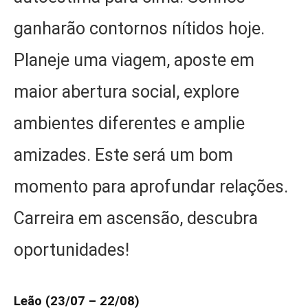
ganharão contornos nítidos hoje.
Planeje uma viagem, aposte em
maior abertura social, explore
ambientes diferentes e amplie
amizades. Este será um bom
momento para aprofundar relações.
Carreira em ascensão, descubra
oportunidades!
Leão (23/07 – 22/08)