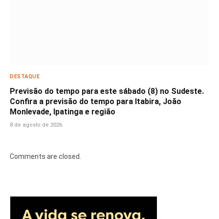
DESTAQUE
Previsão do tempo para este sábado (8) no Sudeste.
Confira a previsão do tempo para Itabira, João
Monlevade, Ipatinga e região
8 de agosto de 2026
Comments are closed.