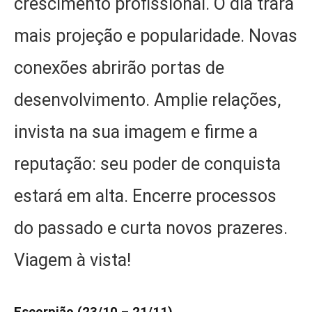
crescimento profissional. O dia trará
mais projeção e popularidade. Novas
conexões abrirão portas de
desenvolvimento. Amplie relações,
invista na sua imagem e firme a
reputação: seu poder de conquista
estará em alta. Encerre processos
do passado e curta novos prazeres.
Viagem à vista!