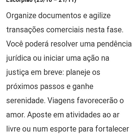
Escorpião (23/10 – 21/11)
Organize documentos e agilize
transações comerciais nesta fase.
Você poderá resolver uma pendência
jurídica ou iniciar uma ação na
justiça em breve: planeje os
próximos passos e ganhe
serenidade. Viagens favorecerão o
amor. Aposte em atividades ao ar
livre ou num esporte para fortalecer