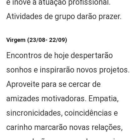
e inove a atuação profissional.
Atividades de grupo darão prazer.
Virgem (23/08- 22/09)
Encontros de hoje despertarão
sonhos e inspirarão novos projetos.
Aproveite para se cercar de
amizades motivadoras. Empatia,
sincronicidades, coincidências e
carinho marcarão novas relações,