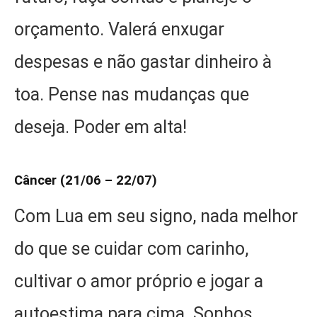
orçamento. Valerá enxugar
despesas e não gastar dinheiro à
toa. Pense nas mudanças que
deseja. Poder em alta!
Câncer (21/06 – 22/07)
Com Lua em seu signo, nada melhor
do que se cuidar com carinho,
cultivar o amor próprio e jogar a
autoestima para cima. Sonhos