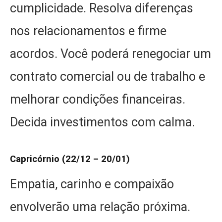
cumplicidade. Resolva diferenças
nos relacionamentos e firme
acordos. Você poderá renegociar um
contrato comercial ou de trabalho e
melhorar condições financeiras.
Decida investimentos com calma.
Capricórnio (22/12 – 20/01)
Empatia, carinho e compaixão
envolverão uma relação próxima.