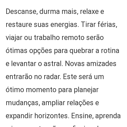
Descanse, durma mais, relaxe e
restaure suas energias. Tirar férias,
viajar ou trabalho remoto serão
ótimas opções para quebrar a rotina
e levantar o astral. Novas amizades
entrarão no radar. Este será um
ótimo momento para planejar
mudanças, ampliar relações e
expandir horizontes. Ensine, aprenda