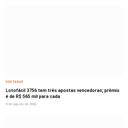
DESTAQUE
Lotofácil 3756 tem três apostas vencedoras; prêmio
é de R$ 565 mil para cada
8 de agosto de 2026