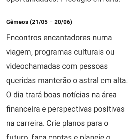
Gêmeos (21/05 – 20/06)
Encontros encantadores numa
viagem, programas culturais ou
videochamadas com pessoas
queridas manterão o astral em alta.
O dia trará boas notícias na área
financeira e perspectivas positivas
na carreira. Crie planos para o
futuro, faça contas e planeje o