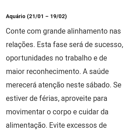
Aquário (21/01 – 19/02)
Conte com grande alinhamento nas
relações. Esta fase será de sucesso,
oportunidades no trabalho e de
maior reconhecimento. A saúde
merecerá atenção neste sábado. Se
estiver de férias, aproveite para
movimentar o corpo e cuidar da
alimentação. Evite excessos de