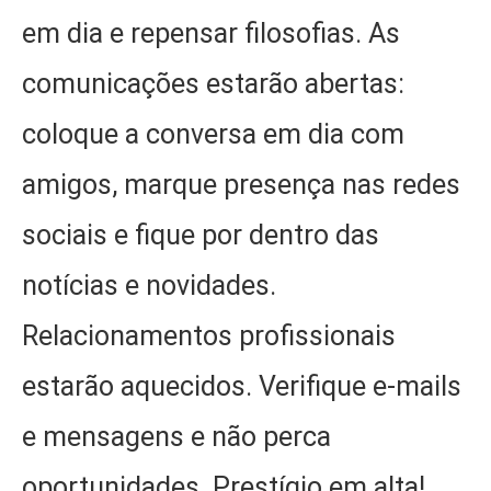
em dia e repensar filosofias. As
comunicações estarão abertas:
coloque a conversa em dia com
amigos, marque presença nas redes
sociais e fique por dentro das
notícias e novidades.
Relacionamentos profissionais
estarão aquecidos. Verifique e-mails
e mensagens e não perca
oportunidades. Prestígio em alta!