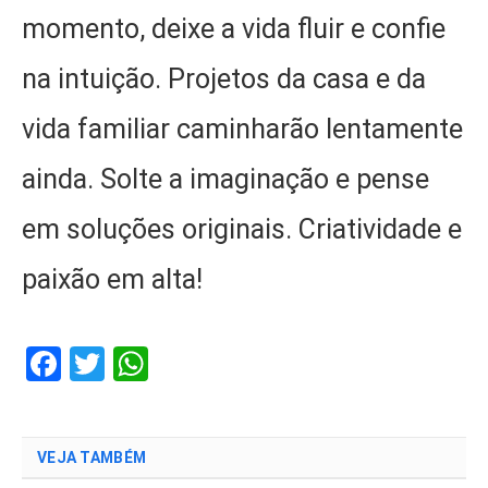
momento, deixe a vida fluir e confie
na intuição. Projetos da casa e da
vida familiar caminharão lentamente
ainda. Solte a imaginação e pense
em soluções originais. Criatividade e
paixão em alta!
Facebook
Twitter
WhatsApp
VEJA TAMBÉM