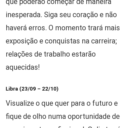
que poderão começar de maneira
inesperada. Siga seu coração e não
haverá erros. O momento trará mais
exposição e conquistas na carreira;
relações de trabalho estarão
aquecidas!
Libra (23/09 – 22/10)
Visualize o que quer para o futuro e
fique de olho numa oportunidade de