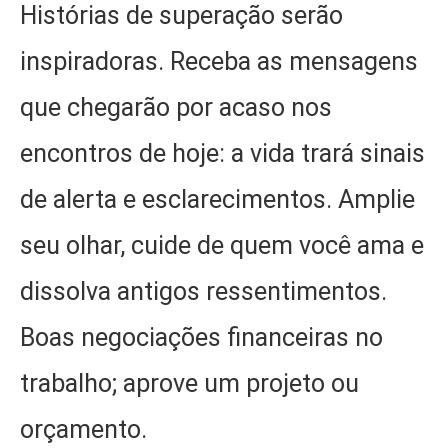
Histórias de superação serão
inspiradoras. Receba as mensagens
que chegarão por acaso nos
encontros de hoje: a vida trará sinais
de alerta e esclarecimentos. Amplie
seu olhar, cuide de quem você ama e
dissolva antigos ressentimentos.
Boas negociações financeiras no
trabalho; aprove um projeto ou
orçamento.