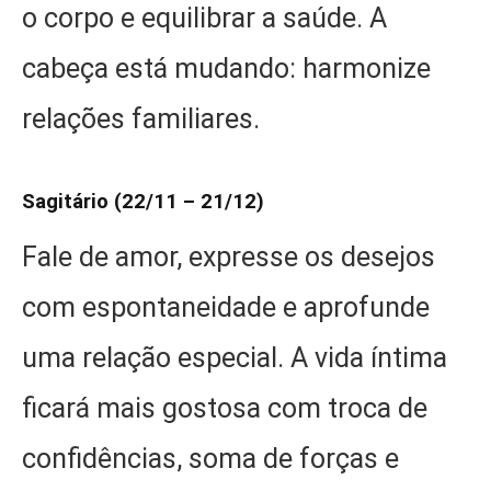
o corpo e equilibrar a saúde. A
cabeça está mudando: harmonize
relações familiares.
Sagitário (22/11 – 21/12)
Fale de amor, expresse os desejos
com espontaneidade e aprofunde
uma relação especial. A vida íntima
ficará mais gostosa com troca de
confidências, soma de forças e