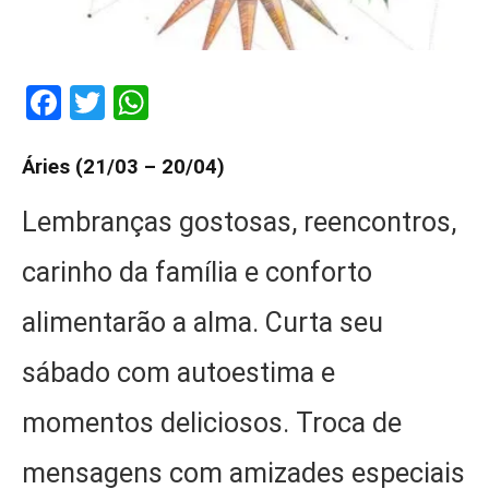
Facebook
Twitter
WhatsApp
Áries (21/03 – 20/04)
Lembranças gostosas, reencontros,
carinho da família e conforto
alimentarão a alma. Curta seu
sábado com autoestima e
momentos deliciosos. Troca de
mensagens com amizades especiais