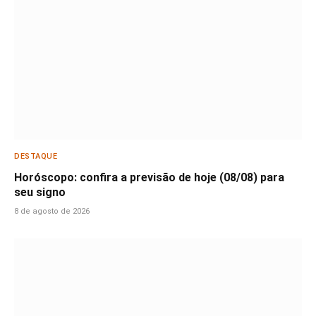
DESTAQUE
Horóscopo: confira a previsão de hoje (08/08) para
seu signo
8 de agosto de 2026