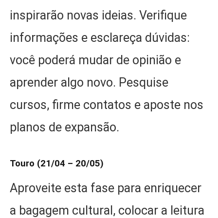
inspirarão novas ideias. Verifique
informações e esclareça dúvidas:
você poderá mudar de opinião e
aprender algo novo. Pesquise
cursos, firme contatos e aposte nos
planos de expansão.
Touro (21/04 – 20/05)
Aproveite esta fase para enriquecer
a bagagem cultural, colocar a leitura