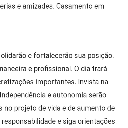
erias e amizades. Casamento em
olidarão e fortalecerão sua posição.
anceira e profissional. O dia trará
retizações importantes. Invista na
 Independência e autonomia serão
s no projeto de vida e de aumento de
 responsabilidade e siga orientações.