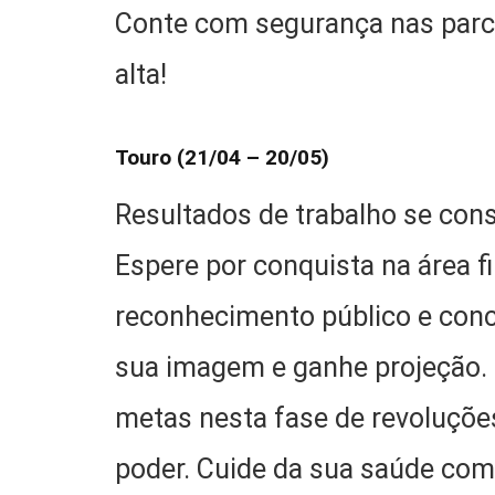
Conte com segurança nas parc
alta!
Touro (21/04 – 20/05)
Resultados de trabalho se cons
Espere por conquista na área fin
reconhecimento público e conc
sua imagem e ganhe projeção.
metas nesta fase de revoluçõe
poder. Cuide da sua saúde com