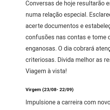
Conversas de hoje resultarão
numa relação especial. Esclare
acerte documentos e estabeleç
confusões nas contas e tome 
enganosas. O dia cobrará aten
criteriosas. Divida melhor as 
Viagem à vista!
Virgem (23/08- 22/09)
Impulsione a carreira com novos