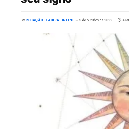
By
REDAÇÃO ITABIRA ONLINE
5 de outubro de 2022
4 M