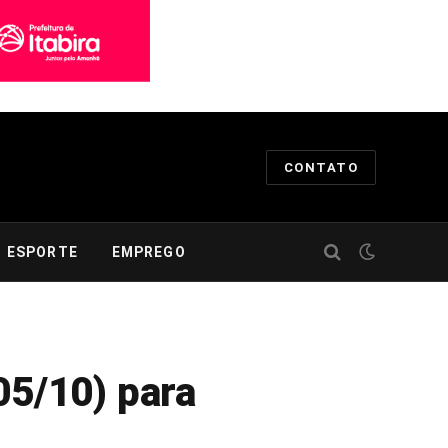
CONTATO
ESPORTE
EMPREGO
05/10) para