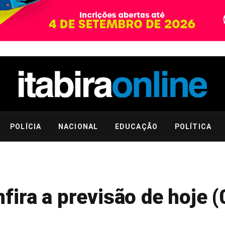
POLÍCIA
NACIONAL
EDUCAÇÃO
POLÍTICA
ira a previsão de hoje (