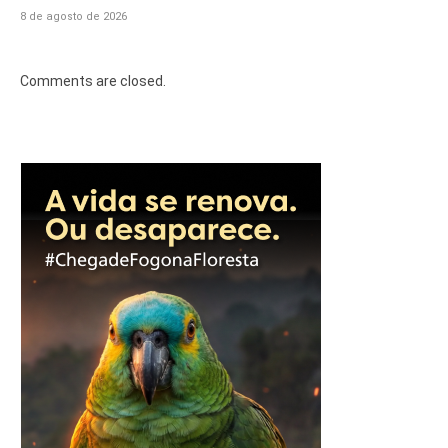
8 de agosto de 2026
Comments are closed.