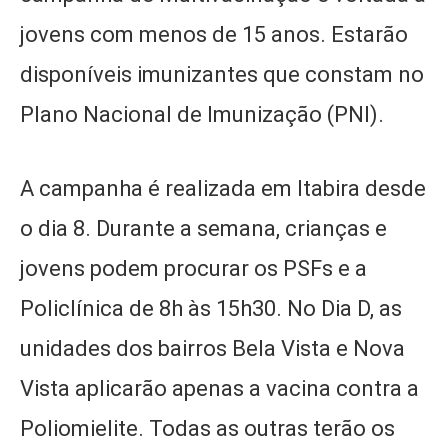
jovens com menos de 15 anos. Estarão
disponíveis imunizantes que constam no
Plano Nacional de Imunização (PNI).
A campanha é realizada em Itabira desde
o dia 8. Durante a semana, crianças e
jovens podem procurar os PSFs e a
Policlínica de 8h às 15h30. No Dia D, as
unidades dos bairros Bela Vista e Nova
Vista aplicarão apenas a vacina contra a
Poliomielite. Todas as outras terão os