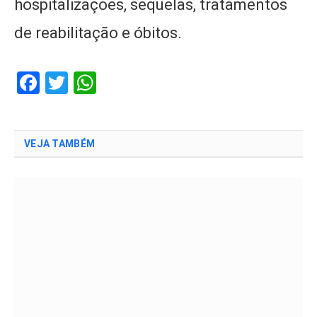
hospitalizações, sequelas, tratamentos
de reabilitação e óbitos.
Facebook
Twitter
WhatsApp
VEJA TAMBÉM