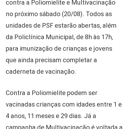
contra a Poliomielite e Multivacinação
no próximo sábado (20/08). Todos as
unidades de PSF estarão abertas, além
da Policlínica Municipal, de 8h às 17h,
para imunização de crianças e jovens
que ainda precisam completar a
caderneta de vacinação.
Contra a Poliomielite podem ser
vacinadas crianças com idades entre 1 e
4 anos, 11 meses e 29 dias. Já a
campanha de Multivacinação é voltada a