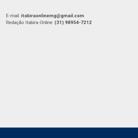
E-mail:
itabiraonlinemg@gmail.com
Redação Itabira-Online:
(31) 98954-7212