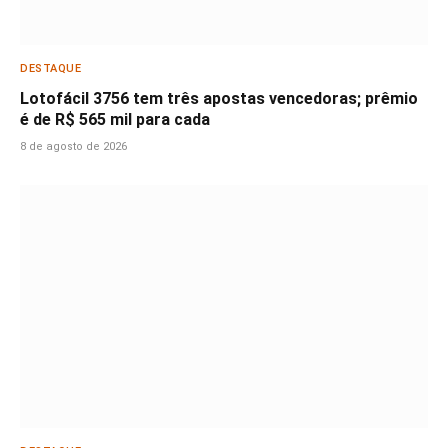
DESTAQUE
Lotofácil 3756 tem três apostas vencedoras; prêmio
é de R$ 565 mil para cada
8 de agosto de 2026