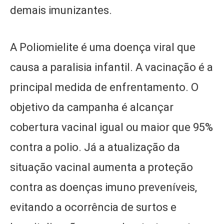
demais imunizantes.
A Poliomielite é uma doença viral que
causa a paralisia infantil. A vacinação é a
principal medida de enfrentamento. O
objetivo da campanha é alcançar
cobertura vacinal igual ou maior que 95%
contra a polio. Já a atualização da
situação vacinal aumenta a proteção
contra as doenças imuno preveníveis,
evitando a ocorrência de surtos e